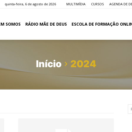
quinta-feira, 6 de agosto de 2026
MULTIMÍDIA
CURSOS
AGENDA DE D
EM SOMOS
RÁDIO MÃE DE DEUS
ESCOLA DE FORMAÇÃO ONLI
Início
2024