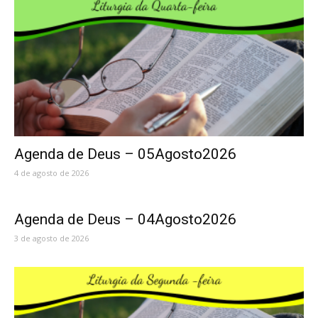
Agenda de Deus – 05Agosto2026
4 de agosto de 2026
Agenda de Deus – 04Agosto2026
3 de agosto de 2026