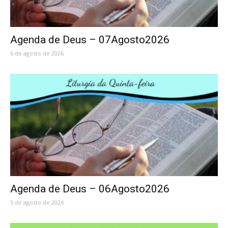
Agenda de Deus – 07Agosto2026
6 de agosto de 2026
Agenda de Deus – 06Agosto2026
5 de agosto de 2026