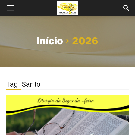
Início
2026
Tag: Santo