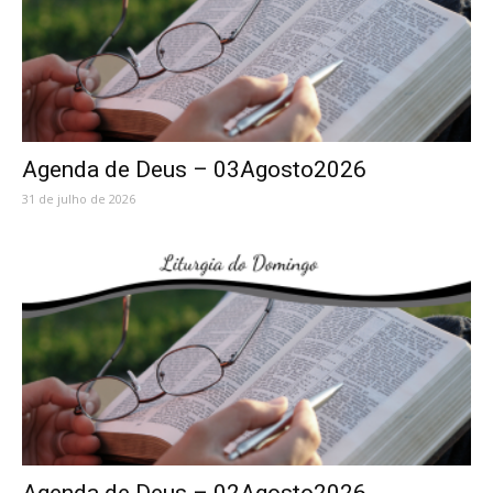
Agenda de Deus – 03Agosto2026
31 de julho de 2026
Agenda de Deus – 02Agosto2026