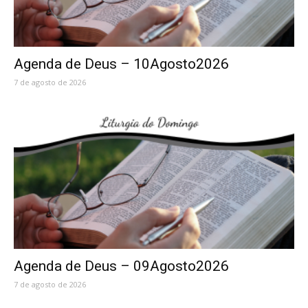
Agenda de Deus – 10Agosto2026
7 de agosto de 2026
Agenda de Deus – 09Agosto2026
7 de agosto de 2026