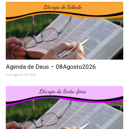
Agenda de Deus – 08Agosto2026
6 de agosto de 2026