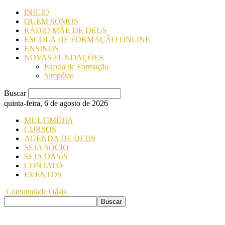
INICIO
QUEM SOMOS
RÁDIO MÃE DE DEUS
ESCOLA DE FORMAÇÃO ONLINE
ENSINOS
NOVAS FUNDAÇÕES
Escola de Formação
Simpósio
Buscar
quinta-feira, 6 de agosto de 2026
MULTIMÍDIA
CURSOS
AGENDA DE DEUS
SEJA SÓCIO
SEJA OÁSIS
CONTATO
EVENTOS
Comunidade Oásis