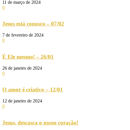
11 de março de 2024
0
Jesus está conosco – 07/02
7 de fevereiro de 2024
0
É Ele mesmo! – 26/01
26 de janeiro de 2024
0
O amor é criativo – 12/01
12 de janeiro de 2024
0
Jesus, descasca o nosso coração!