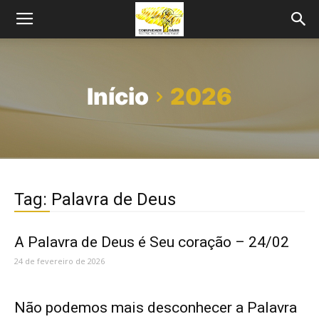
Início
2026
Tag: Palavra de Deus
A Palavra de Deus é Seu coração – 24/02
24 de fevereiro de 2026
Não podemos mais desconhecer a Palavra