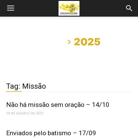
Início
2025
Tag: Missão
Não há missão sem oração – 14/10
14 de outubro de 2025
Enviados pelo batismo – 17/09