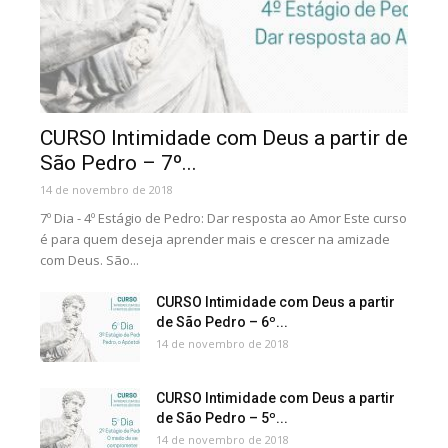
CURSO Intimidade com Deus a partir de
São Pedro – 7º...
14 de novembro de 2018
7º Dia - 4º Estágio de Pedro: Dar resposta ao Amor Este curso
é para quem deseja aprender mais e crescer na amizade
com Deus. São...
CURSO Intimidade com Deus a partir
de São Pedro – 6º...
14 de novembro de 2018
CURSO Intimidade com Deus a partir
de São Pedro – 5º...
14 de novembro de 2018