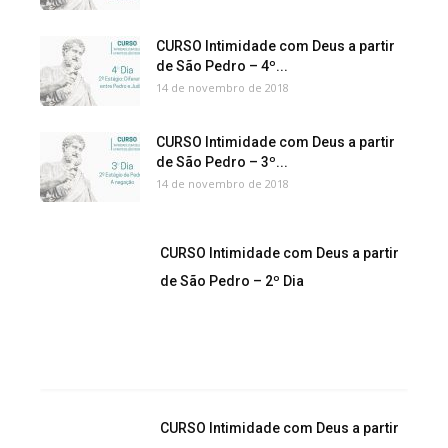
CURSO Intimidade com Deus a partir
de São Pedro – 4º...
14 de novembro de 2018
CURSO Intimidade com Deus a partir
de São Pedro – 3º...
14 de novembro de 2018
CURSO Intimidade com Deus a partir
de São Pedro – 2º Dia
CURSO Intimidade com Deus a partir