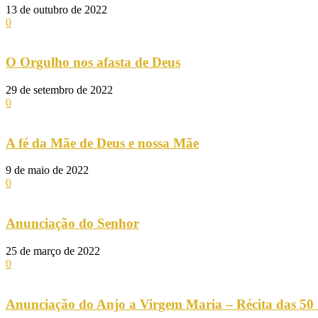
13 de outubro de 2022
0
O Orgulho nos afasta de Deus
29 de setembro de 2022
0
A fé da Mãe de Deus e nossa Mãe
9 de maio de 2022
0
Anunciação do Senhor
25 de março de 2022
0
Anunciação do Anjo a Virgem Maria – Récita das 50 S