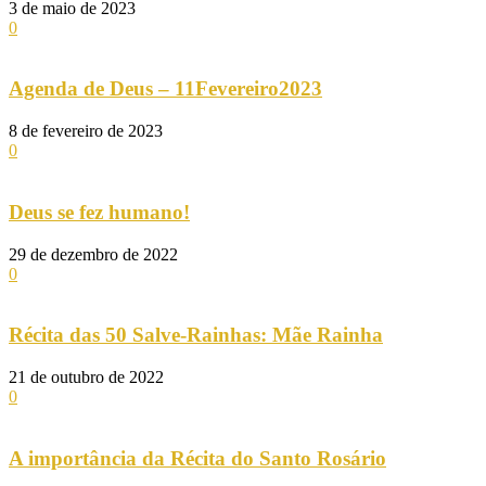
3 de maio de 2023
0
Agenda de Deus – 11Fevereiro2023
8 de fevereiro de 2023
0
Deus se fez humano!
29 de dezembro de 2022
0
Récita das 50 Salve-Rainhas: Mãe Rainha
21 de outubro de 2022
0
A importância da Récita do Santo Rosário