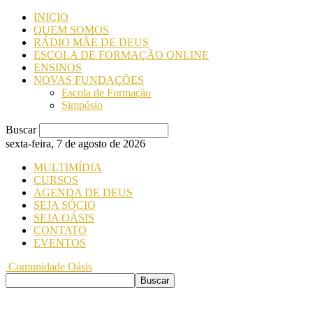
INICIO
QUEM SOMOS
RÁDIO MÃE DE DEUS
ESCOLA DE FORMAÇÃO ONLINE
ENSINOS
NOVAS FUNDAÇÕES
Escola de Formação
Simpósio
Buscar
sexta-feira, 7 de agosto de 2026
MULTIMÍDIA
CURSOS
AGENDA DE DEUS
SEJA SÓCIO
SEJA OÁSIS
CONTATO
EVENTOS
Comunidade Oásis