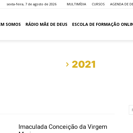
sexta-feira, 7 de agosto de 2026
MULTIMÍDIA
CURSOS
AGENDA DE D
EM SOMOS
RÁDIO MÃE DE DEUS
ESCOLA DE FORMAÇÃO ONLI
Início
2021
Imaculada Conceição da Virgem