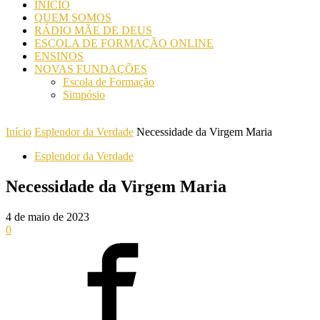
INICIO
QUEM SOMOS
RÁDIO MÃE DE DEUS
ESCOLA DE FORMAÇÃO ONLINE
ENSINOS
NOVAS FUNDAÇÕES
Escola de Formação
Simpósio
Início
Esplendor da Verdade
Necessidade da Virgem Maria
Esplendor da Verdade
Necessidade da Virgem Maria
4 de maio de 2023
0