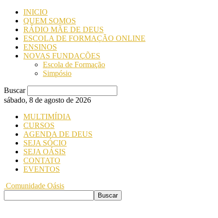
INICIO
QUEM SOMOS
RÁDIO MÃE DE DEUS
ESCOLA DE FORMAÇÃO ONLINE
ENSINOS
NOVAS FUNDAÇÕES
Escola de Formação
Simpósio
Buscar
sábado, 8 de agosto de 2026
MULTIMÍDIA
CURSOS
AGENDA DE DEUS
SEJA SÓCIO
SEJA OÁSIS
CONTATO
EVENTOS
Comunidade Oásis