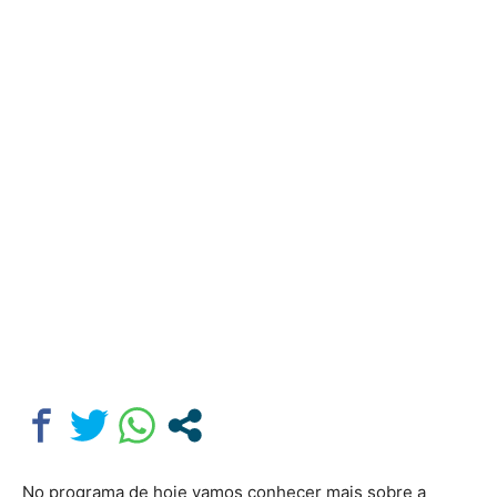
No programa de hoje vamos conhecer mais sobre a