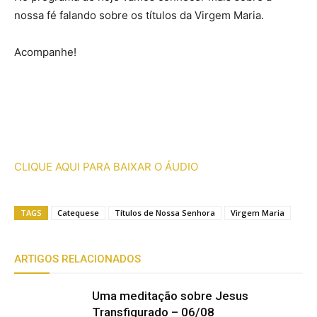
nossa fé falando sobre os títulos da Virgem Maria.
Acompanhe!
CLIQUE AQUI PARA BAIXAR O ÁUDIO
TAGS
Catequese
Títulos de Nossa Senhora
Virgem Maria
ARTIGOS RELACIONADOS
Uma meditação sobre Jesus
Transfigurado – 06/08