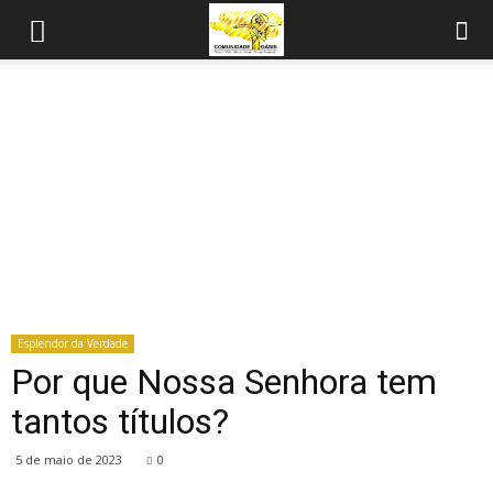
Esplendor da Verdade
Por que Nossa Senhora tem
tantos títulos?
5 de maio de 2023
0