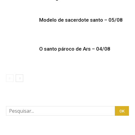
Modelo de sacerdote santo – 05/08
O santo pároco de Ars – 04/08