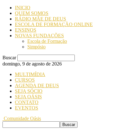
INICIO
QUEM SOMOS
RÁDIO MÃE DE DEUS
ESCOLA DE FORMAÇÃO ONLINE
ENSINOS
NOVAS FUNDAÇÕES
Escola de Formação
Simpósio
Buscar
domingo, 9 de agosto de 2026
MULTIMÍDIA
CURSOS
AGENDA DE DEUS
SEJA SÓCIO
SEJA OÁSIS
CONTATO
EVENTOS
Comunidade Oásis