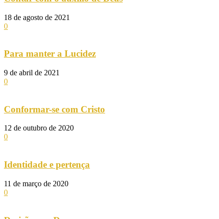
18 de agosto de 2021
0
Para manter a Lucidez
9 de abril de 2021
0
Conformar-se com Cristo
12 de outubro de 2020
0
Identidade e pertença
11 de março de 2020
0