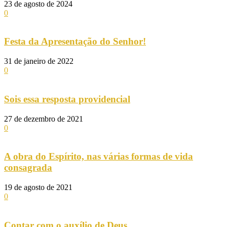
23 de agosto de 2024
0
Festa da Apresentação do Senhor!
31 de janeiro de 2022
0
Sois essa resposta providencial
27 de dezembro de 2021
0
A obra do Espírito, nas várias formas de vida
consagrada
19 de agosto de 2021
0
Contar com o auxílio de Deus