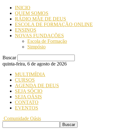
INICIO
QUEM SOMOS
RÁDIO MÃE DE DEUS
ESCOLA DE FORMAÇÃO ONLINE
ENSINOS
NOVAS FUNDAÇÕES
Escola de Formação
Simpósio
Buscar
quinta-feira, 6 de agosto de 2026
MULTIMÍDIA
CURSOS
AGENDA DE DEUS
SEJA SÓCIO
SEJA OÁSIS
CONTATO
EVENTOS
Comunidade Oásis