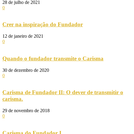
28 de julho de 2021
0
Crer na inspiração do Fundador
12 de janeiro de 2021
0
Quando o fundador transmite o Carisma
30 de dezembro de 2020
0
Carisma de Fundador II: O dever de transmitir o
carisma.
29 de novembro de 2018
0
Carisma do Fundador I