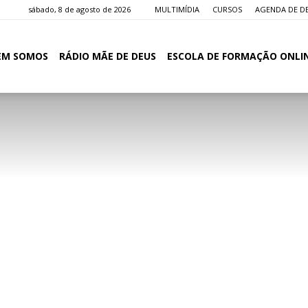
sábado, 8 de agosto de 2026
MULTIMÍDIA
CURSOS
AGENDA DE D
EM SOMOS
RÁDIO MÃE DE DEUS
ESCOLA DE FORMAÇÃO ONLI