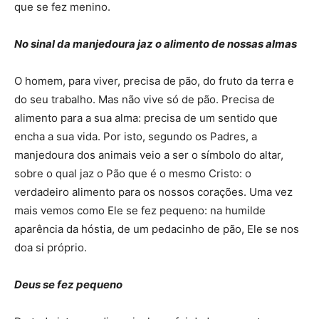
que se fez menino.
No sinal da manjedoura jaz o alimento de nossas almas
O homem, para viver, precisa de pão, do fruto da terra e
do seu trabalho. Mas não vive só de pão. Precisa de
alimento para a sua alma: precisa de um sentido que
encha a sua vida. Por isto, segundo os Padres, a
manjedoura dos animais veio a ser o símbolo do altar,
sobre o qual jaz o Pão que é o mesmo Cristo: o
verdadeiro alimento para os nossos corações. Uma vez
mais vemos como Ele se fez pequeno: na humilde
aparência da hóstia, de um pedacinho de pão, Ele se nos
doa si próprio.
Deus se fez pequeno