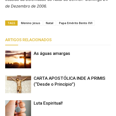
de Dezembro de 2006.
TAGS
Menino Jesus
Natal
Papa Emérito Bento XVI
ARTIGOS RELACIONADOS
As águas amargas
CARTA APOSTÓLICA INDE A PRIMIS
(“Desde o Princípio”)
Luta Espiritual!