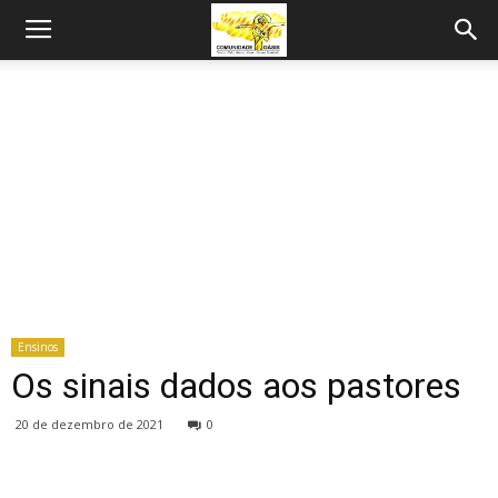
Ensinos
Os sinais dados aos pastores
20 de dezembro de 2021
0