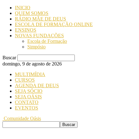
INICIO
QUEM SOMOS
RÁDIO MÃE DE DEUS
ESCOLA DE FORMAÇÃO ONLINE
ENSINOS
NOVAS FUNDAÇÕES
Escola de Formação
Simpósio
Buscar
domingo, 9 de agosto de 2026
MULTIMÍDIA
CURSOS
AGENDA DE DEUS
SEJA SÓCIO
SEJA OÁSIS
CONTATO
EVENTOS
Comunidade Oásis