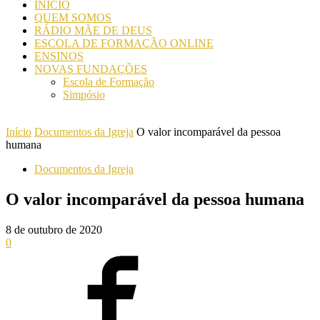
INICIO
QUEM SOMOS
RÁDIO MÃE DE DEUS
ESCOLA DE FORMAÇÃO ONLINE
ENSINOS
NOVAS FUNDAÇÕES
Escola de Formação
Simpósio
Início
Documentos da Igreja
O valor incomparável da pessoa
humana
Documentos da Igreja
O valor incomparável da pessoa humana
8 de outubro de 2020
0