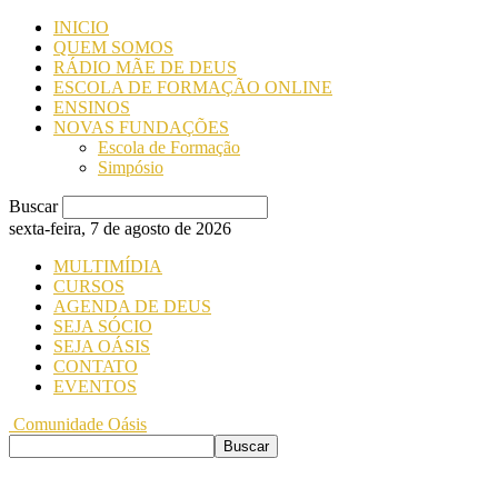
INICIO
QUEM SOMOS
RÁDIO MÃE DE DEUS
ESCOLA DE FORMAÇÃO ONLINE
ENSINOS
NOVAS FUNDAÇÕES
Escola de Formação
Simpósio
Buscar
sexta-feira, 7 de agosto de 2026
MULTIMÍDIA
CURSOS
AGENDA DE DEUS
SEJA SÓCIO
SEJA OÁSIS
CONTATO
EVENTOS
Comunidade Oásis