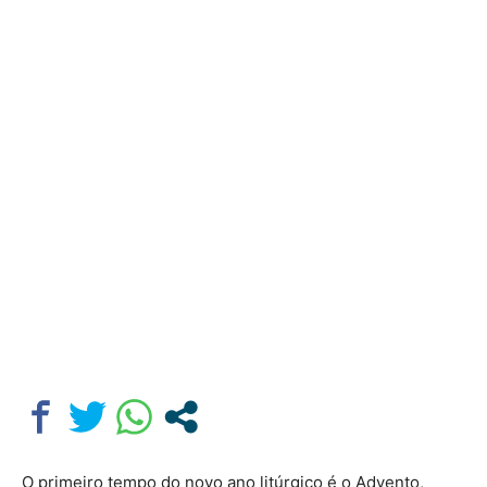
O primeiro tempo do novo ano litúrgico é o Advento,