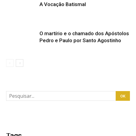
A Vocação Batismal
O martírio e o chamado dos Apóstolos
Pedro e Paulo por Santo Agostinho
Tags