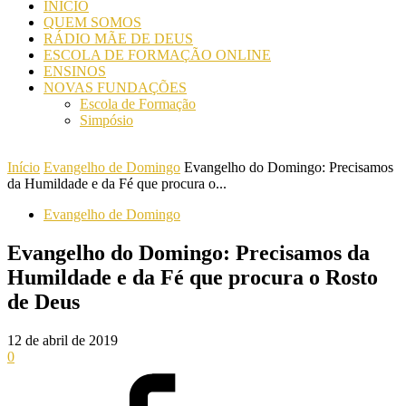
INICIO
QUEM SOMOS
RÁDIO MÃE DE DEUS
ESCOLA DE FORMAÇÃO ONLINE
ENSINOS
NOVAS FUNDAÇÕES
Escola de Formação
Simpósio
Início
Evangelho de Domingo
Evangelho do Domingo: Precisamos
da Humildade e da Fé que procura o...
Evangelho de Domingo
Evangelho do Domingo: Precisamos da
Humildade e da Fé que procura o Rosto
de Deus
12 de abril de 2019
0