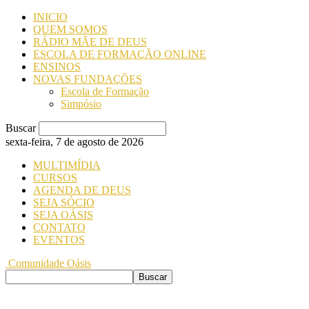
INICIO
QUEM SOMOS
RÁDIO MÃE DE DEUS
ESCOLA DE FORMAÇÃO ONLINE
ENSINOS
NOVAS FUNDAÇÕES
Escola de Formação
Simpósio
Buscar
sexta-feira, 7 de agosto de 2026
MULTIMÍDIA
CURSOS
AGENDA DE DEUS
SEJA SÓCIO
SEJA OÁSIS
CONTATO
EVENTOS
Comunidade Oásis