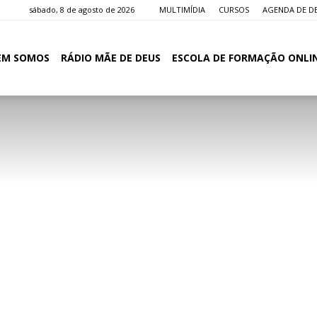
sábado, 8 de agosto de 2026
MULTIMÍDIA
CURSOS
AGENDA DE D
EM SOMOS
RÁDIO MÃE DE DEUS
ESCOLA DE FORMAÇÃO ONLI