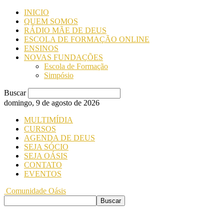
INICIO
QUEM SOMOS
RÁDIO MÃE DE DEUS
ESCOLA DE FORMAÇÃO ONLINE
ENSINOS
NOVAS FUNDAÇÕES
Escola de Formação
Simpósio
Buscar
domingo, 9 de agosto de 2026
MULTIMÍDIA
CURSOS
AGENDA DE DEUS
SEJA SÓCIO
SEJA OÁSIS
CONTATO
EVENTOS
Comunidade Oásis