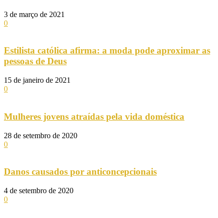
3 de março de 2021
0
Estilista católica afirma: a moda pode aproximar as
pessoas de Deus
15 de janeiro de 2021
0
Mulheres jovens atraídas pela vida doméstica
28 de setembro de 2020
0
Danos causados por anticoncepcionais
4 de setembro de 2020
0