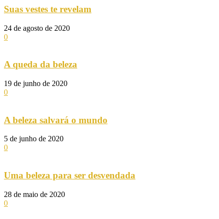
Suas vestes te revelam
24 de agosto de 2020
0
A queda da beleza
19 de junho de 2020
0
A beleza salvará o mundo
5 de junho de 2020
0
Uma beleza para ser desvendada
28 de maio de 2020
0