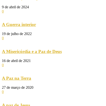
9 de abril de 2024
0
A Guerra interior
19 de julho de 2022
0
A Misericórdia e a Paz de Deus
16 de abril de 2021
0
A Paz na Terra
27 de março de 2020
0
A paz de Jesus