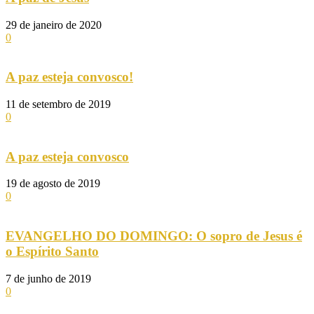
29 de janeiro de 2020
0
A paz esteja convosco!
11 de setembro de 2019
0
A paz esteja convosco
19 de agosto de 2019
0
EVANGELHO DO DOMINGO: O sopro de Jesus é
o Espírito Santo
7 de junho de 2019
0