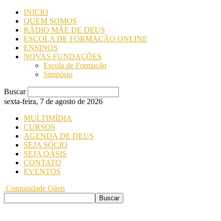
INICIO
QUEM SOMOS
RÁDIO MÃE DE DEUS
ESCOLA DE FORMAÇÃO ONLINE
ENSINOS
NOVAS FUNDAÇÕES
Escola de Formação
Simpósio
Buscar
sexta-feira, 7 de agosto de 2026
MULTIMÍDIA
CURSOS
AGENDA DE DEUS
SEJA SÓCIO
SEJA OÁSIS
CONTATO
EVENTOS
Comunidade Oásis