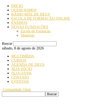
INICIO
QUEM SOMOS
RÁDIO MÃE DE DEUS
ESCOLA DE FORMAÇÃO ONLINE
ENSINOS
NOVAS FUNDAÇÕES
Escola de Formação
Simpósio
Buscar
sábado, 8 de agosto de 2026
MULTIMÍDIA
CURSOS
AGENDA DE DEUS
SEJA SÓCIO
SEJA OÁSIS
CONTATO
EVENTOS
Comunidade Oásis