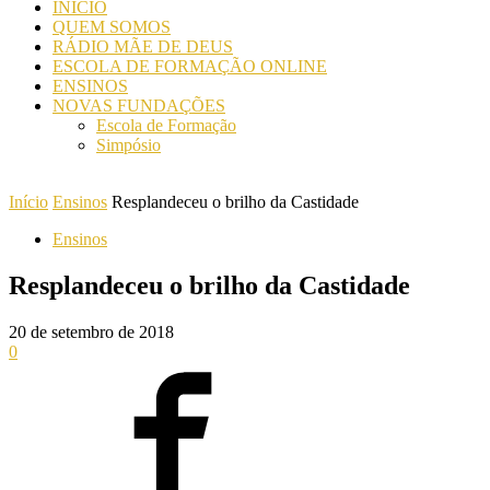
INICIO
QUEM SOMOS
RÁDIO MÃE DE DEUS
ESCOLA DE FORMAÇÃO ONLINE
ENSINOS
NOVAS FUNDAÇÕES
Escola de Formação
Simpósio
Início
Ensinos
Resplandeceu o brilho da Castidade
Ensinos
Resplandeceu o brilho da Castidade
20 de setembro de 2018
0