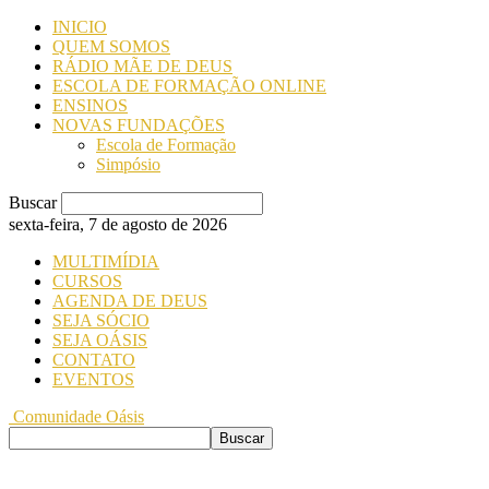
INICIO
QUEM SOMOS
RÁDIO MÃE DE DEUS
ESCOLA DE FORMAÇÃO ONLINE
ENSINOS
NOVAS FUNDAÇÕES
Escola de Formação
Simpósio
Buscar
sexta-feira, 7 de agosto de 2026
MULTIMÍDIA
CURSOS
AGENDA DE DEUS
SEJA SÓCIO
SEJA OÁSIS
CONTATO
EVENTOS
Comunidade Oásis