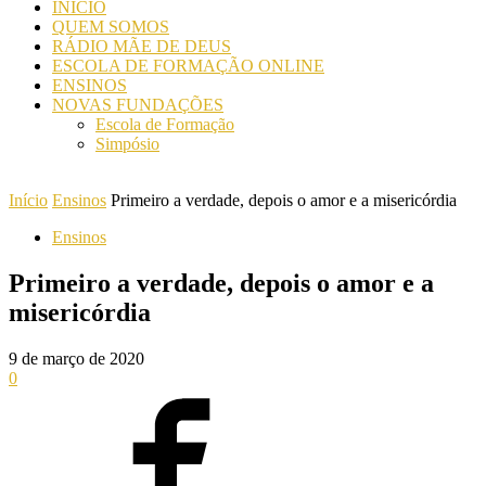
INICIO
QUEM SOMOS
RÁDIO MÃE DE DEUS
ESCOLA DE FORMAÇÃO ONLINE
ENSINOS
NOVAS FUNDAÇÕES
Escola de Formação
Simpósio
Início
Ensinos
Primeiro a verdade, depois o amor e a misericórdia
Ensinos
Primeiro a verdade, depois o amor e a
misericórdia
9 de março de 2020
0