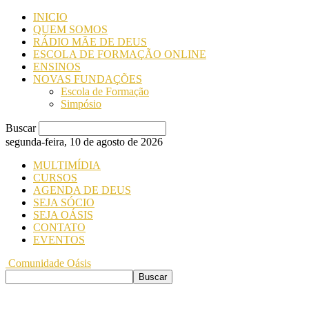
INICIO
QUEM SOMOS
RÁDIO MÃE DE DEUS
ESCOLA DE FORMAÇÃO ONLINE
ENSINOS
NOVAS FUNDAÇÕES
Escola de Formação
Simpósio
Buscar
segunda-feira, 10 de agosto de 2026
MULTIMÍDIA
CURSOS
AGENDA DE DEUS
SEJA SÓCIO
SEJA OÁSIS
CONTATO
EVENTOS
Comunidade Oásis