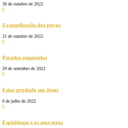
30 de outubro de 2022
0
Evangelização dos povos
21 de outubro de 2022
0
Pecados esquecidos
29 de setembro de 2022
0
Estar grudado em Jesus
6 de julho de 2022
0
Espiritismo e os seus erros