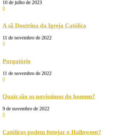
10 de julho de 2023
0
A sã Doutrina da Igreja Católica
11 de novembro de 2022
0
Purgatório
11 de novembro de 2022
0
Quais são os novíssimos do homem?
9 de novembro de 2022
0
Católicos podem festejar o Halloween?