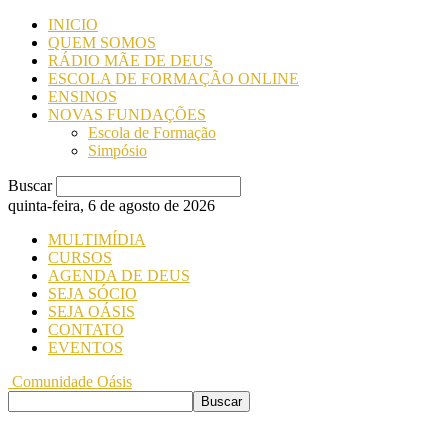
INICIO
QUEM SOMOS
RÁDIO MÃE DE DEUS
ESCOLA DE FORMAÇÃO ONLINE
ENSINOS
NOVAS FUNDAÇÕES
Escola de Formação
Simpósio
Buscar
quinta-feira, 6 de agosto de 2026
MULTIMÍDIA
CURSOS
AGENDA DE DEUS
SEJA SÓCIO
SEJA OÁSIS
CONTATO
EVENTOS
Comunidade Oásis