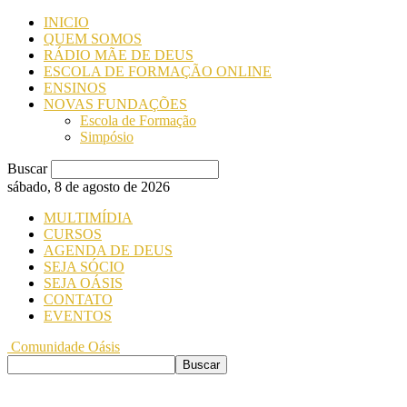
INICIO
QUEM SOMOS
RÁDIO MÃE DE DEUS
ESCOLA DE FORMAÇÃO ONLINE
ENSINOS
NOVAS FUNDAÇÕES
Escola de Formação
Simpósio
Buscar
sábado, 8 de agosto de 2026
MULTIMÍDIA
CURSOS
AGENDA DE DEUS
SEJA SÓCIO
SEJA OÁSIS
CONTATO
EVENTOS
Comunidade Oásis