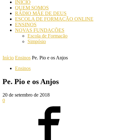
INICIO
QUEM SOMOS
RÁDIO MÃE DE DEUS
ESCOLA DE FORMAÇÃO ONLINE
ENSINOS
NOVAS FUNDAÇÕES
Escola de Formação
Simpósio
Início
Ensinos
Pe. Pio e os Anjos
Ensinos
Pe. Pio e os Anjos
20 de setembro de 2018
0