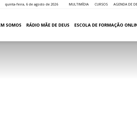
quinta-feira, 6 de agosto de 2026
MULTIMÍDIA
CURSOS
AGENDA DE D
EM SOMOS
RÁDIO MÃE DE DEUS
ESCOLA DE FORMAÇÃO ONLI