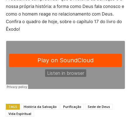
nossa própria história: a forma como Deus fala conosco e
como o homem reage no relacionamento com Deus.
Confira o quadro de hoje, sobre o capítulo 17 do livro do
Êxodo!
TAGS
História da Salvação
Purificação
Sede de Deus
Vida Espiritual