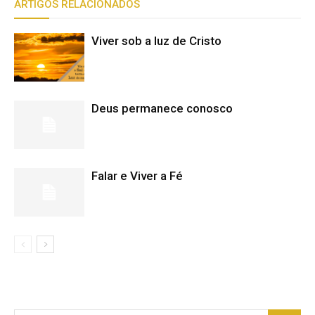
ARTIGOS RELACIONADOS
Viver sob a luz de Cristo
Deus permanece conosco
Falar e Viver a Fé