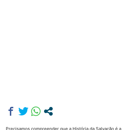
Precisamos compreender que a História da Salvação é a