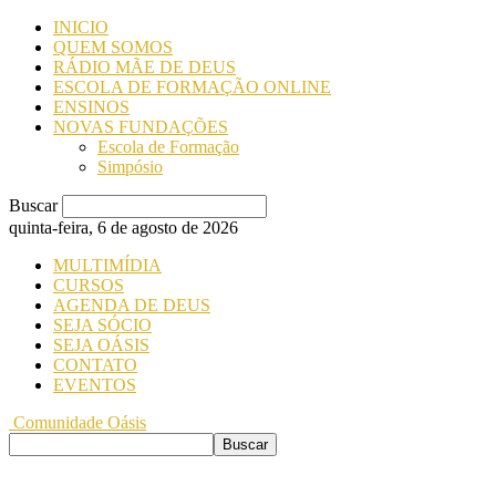
INICIO
QUEM SOMOS
RÁDIO MÃE DE DEUS
ESCOLA DE FORMAÇÃO ONLINE
ENSINOS
NOVAS FUNDAÇÕES
Escola de Formação
Simpósio
Buscar
quinta-feira, 6 de agosto de 2026
MULTIMÍDIA
CURSOS
AGENDA DE DEUS
SEJA SÓCIO
SEJA OÁSIS
CONTATO
EVENTOS
Comunidade Oásis