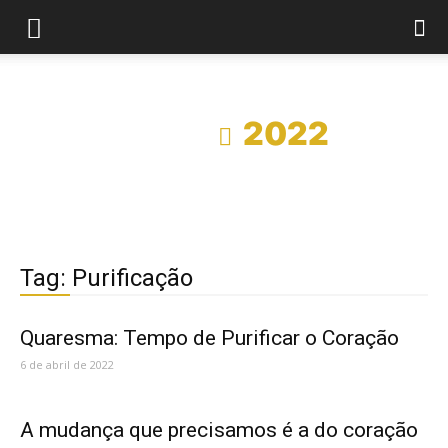
Início
2022
Tag: Purificação
Quaresma: Tempo de Purificar o Coração
6 de abril de 2022
A mudança que precisamos é a do coração