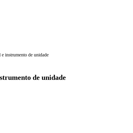
 e instrumento de unidade
nstrumento de unidade