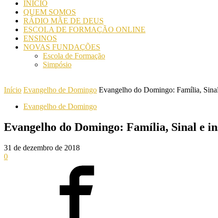
INICIO
QUEM SOMOS
RÁDIO MÃE DE DEUS
ESCOLA DE FORMAÇÃO ONLINE
ENSINOS
NOVAS FUNDAÇÕES
Escola de Formação
Simpósio
Início
Evangelho de Domingo
Evangelho do Domingo: Família, Sinal
Evangelho de Domingo
Evangelho do Domingo: Família, Sinal e i
31 de dezembro de 2018
0