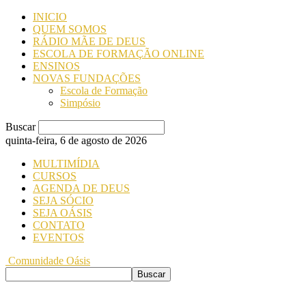
INICIO
QUEM SOMOS
RÁDIO MÃE DE DEUS
ESCOLA DE FORMAÇÃO ONLINE
ENSINOS
NOVAS FUNDAÇÕES
Escola de Formação
Simpósio
Buscar
quinta-feira, 6 de agosto de 2026
MULTIMÍDIA
CURSOS
AGENDA DE DEUS
SEJA SÓCIO
SEJA OÁSIS
CONTATO
EVENTOS
Comunidade Oásis