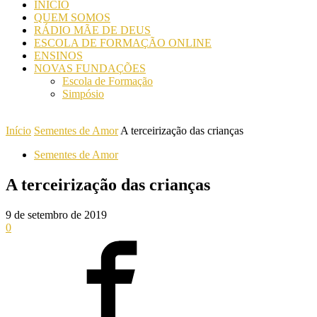
INICIO
QUEM SOMOS
RÁDIO MÃE DE DEUS
ESCOLA DE FORMAÇÃO ONLINE
ENSINOS
NOVAS FUNDAÇÕES
Escola de Formação
Simpósio
Início
Sementes de Amor
A terceirização das crianças
Sementes de Amor
A terceirização das crianças
9 de setembro de 2019
0