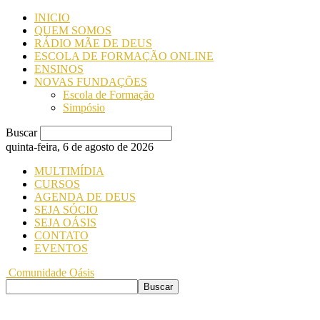
INICIO
QUEM SOMOS
RÁDIO MÃE DE DEUS
ESCOLA DE FORMAÇÃO ONLINE
ENSINOS
NOVAS FUNDAÇÕES
Escola de Formação
Simpósio
Buscar
quinta-feira, 6 de agosto de 2026
MULTIMÍDIA
CURSOS
AGENDA DE DEUS
SEJA SÓCIO
SEJA OÁSIS
CONTATO
EVENTOS
Comunidade Oásis