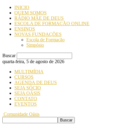
INICIO
QUEM SOMOS
RÁDIO MÃE DE DEUS
ESCOLA DE FORMAÇÃO ONLINE
ENSINOS
NOVAS FUNDAÇÕES
Escola de Formação
Simpósio
Buscar
quarta-feira, 5 de agosto de 2026
MULTIMÍDIA
CURSOS
AGENDA DE DEUS
SEJA SÓCIO
SEJA OÁSIS
CONTATO
EVENTOS
Comunidade Oásis