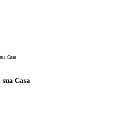
 sua Casa
a sua Casa