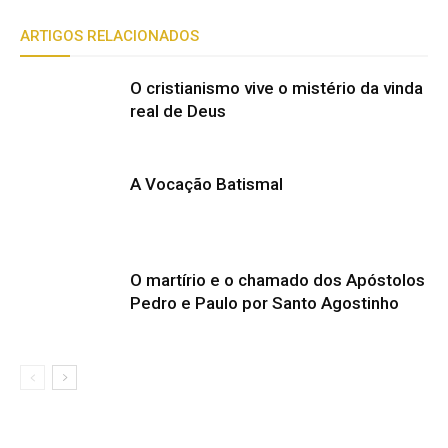
ARTIGOS RELACIONADOS
O cristianismo vive o mistério da vinda
real de Deus
A Vocação Batismal
O martírio e o chamado dos Apóstolos
Pedro e Paulo por Santo Agostinho