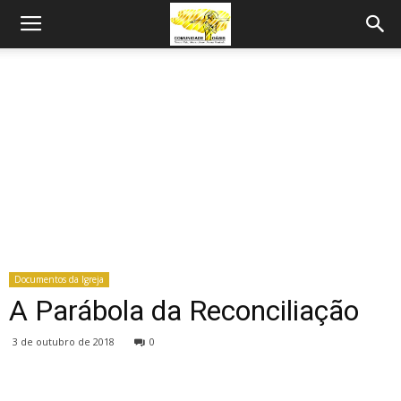
Documentos da Igreja
A Parábola da Reconciliação
3 de outubro de 2018
0