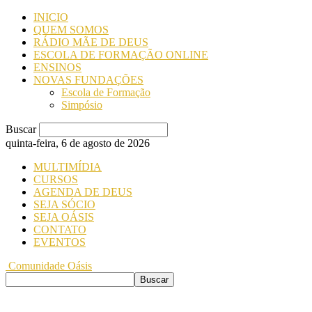
INICIO
QUEM SOMOS
RÁDIO MÃE DE DEUS
ESCOLA DE FORMAÇÃO ONLINE
ENSINOS
NOVAS FUNDAÇÕES
Escola de Formação
Simpósio
Buscar
quinta-feira, 6 de agosto de 2026
MULTIMÍDIA
CURSOS
AGENDA DE DEUS
SEJA SÓCIO
SEJA OÁSIS
CONTATO
EVENTOS
Comunidade Oásis