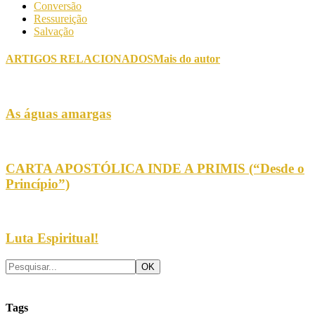
Conversão
Ressureição
Salvação
ARTIGOS RELACIONADOS
Mais do autor
As águas amargas
CARTA APOSTÓLICA INDE A PRIMIS (“Desde o
Princípio”)
Luta Espiritual!
Tags