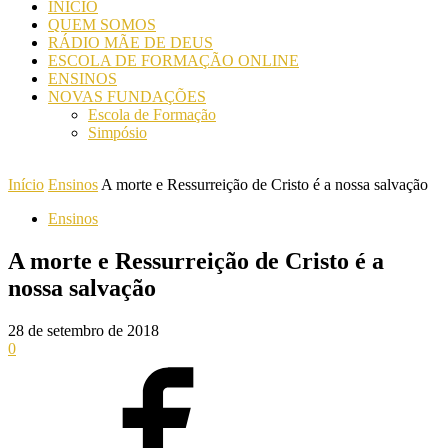
INICIO
QUEM SOMOS
RÁDIO MÃE DE DEUS
ESCOLA DE FORMAÇÃO ONLINE
ENSINOS
NOVAS FUNDAÇÕES
Escola de Formação
Simpósio
Início
Ensinos
A morte e Ressurreição de Cristo é a nossa salvação
Ensinos
A morte e Ressurreição de Cristo é a
nossa salvação
28 de setembro de 2018
0