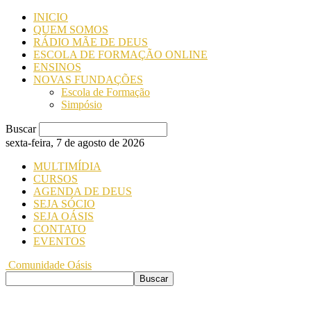
INICIO
QUEM SOMOS
RÁDIO MÃE DE DEUS
ESCOLA DE FORMAÇÃO ONLINE
ENSINOS
NOVAS FUNDAÇÕES
Escola de Formação
Simpósio
Buscar
sexta-feira, 7 de agosto de 2026
MULTIMÍDIA
CURSOS
AGENDA DE DEUS
SEJA SÓCIO
SEJA OÁSIS
CONTATO
EVENTOS
Comunidade Oásis