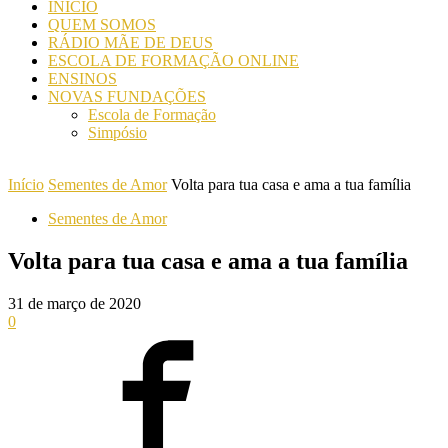
INICIO
QUEM SOMOS
RÁDIO MÃE DE DEUS
ESCOLA DE FORMAÇÃO ONLINE
ENSINOS
NOVAS FUNDAÇÕES
Escola de Formação
Simpósio
Início
Sementes de Amor
Volta para tua casa e ama a tua família
Sementes de Amor
Volta para tua casa e ama a tua família
31 de março de 2020
0