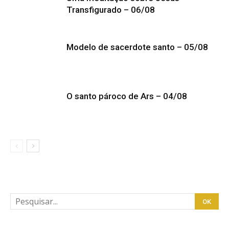
Transfigurado – 06/08
Modelo de sacerdote santo – 05/08
O santo pároco de Ars – 04/08