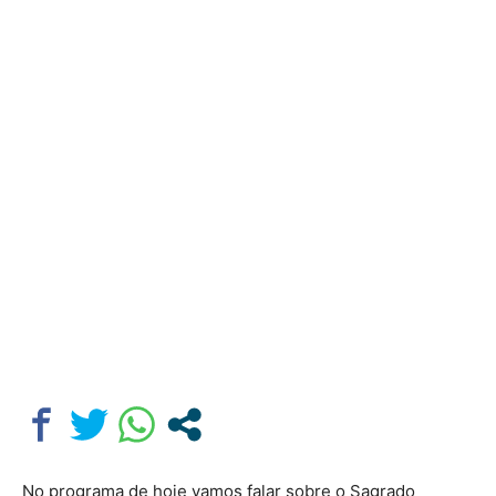
No programa de hoje vamos falar sobre o Sagrado