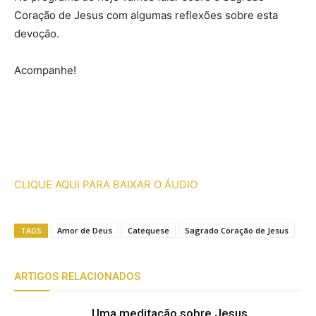
Coração de Jesus com algumas reflexões sobre esta
devoção.
Acompanhe!
CLIQUE AQUI PARA BAIXAR O ÁUDIO
TAGS
Amor de Deus
Catequese
Sagrado Coração de Jesus
ARTIGOS RELACIONADOS
Uma meditação sobre Jesus