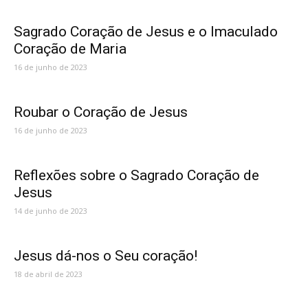
Sagrado Coração de Jesus e o Imaculado
Coração de Maria
16 de junho de 2023
Roubar o Coração de Jesus
16 de junho de 2023
Reflexões sobre o Sagrado Coração de
Jesus
14 de junho de 2023
Jesus dá-nos o Seu coração!
18 de abril de 2023