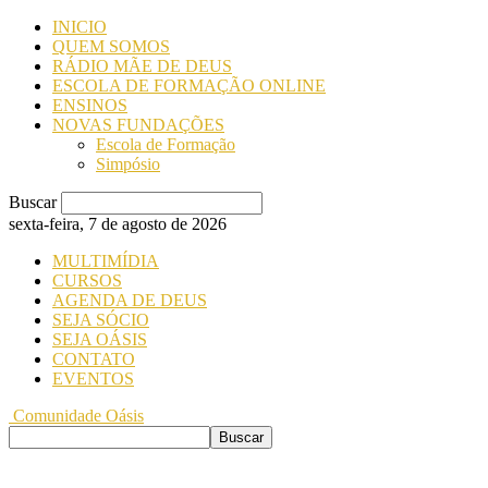
INICIO
QUEM SOMOS
RÁDIO MÃE DE DEUS
ESCOLA DE FORMAÇÃO ONLINE
ENSINOS
NOVAS FUNDAÇÕES
Escola de Formação
Simpósio
Buscar
sexta-feira, 7 de agosto de 2026
MULTIMÍDIA
CURSOS
AGENDA DE DEUS
SEJA SÓCIO
SEJA OÁSIS
CONTATO
EVENTOS
Comunidade Oásis