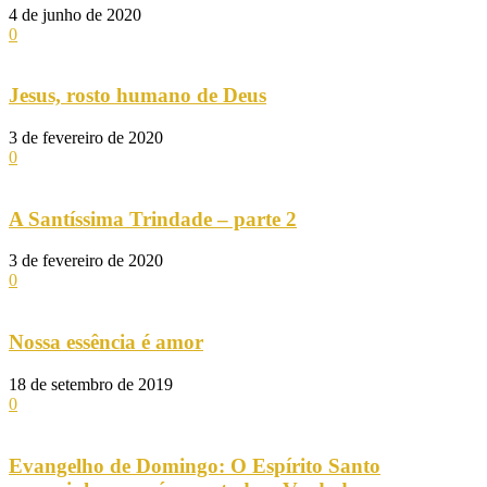
4 de junho de 2020
0
Jesus, rosto humano de Deus
3 de fevereiro de 2020
0
A Santíssima Trindade – parte 2
3 de fevereiro de 2020
0
Nossa essência é amor
18 de setembro de 2019
0
Evangelho de Domingo: O Espírito Santo