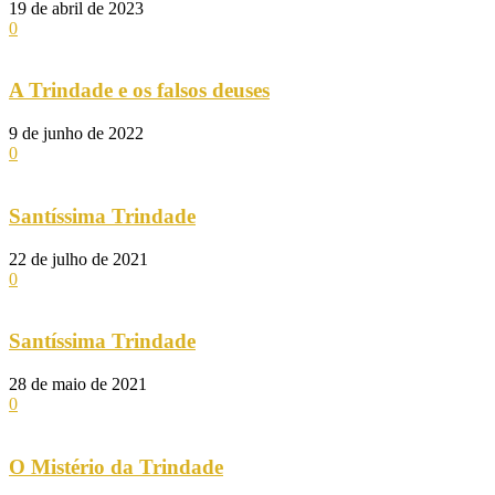
19 de abril de 2023
0
A Trindade e os falsos deuses
9 de junho de 2022
0
Santíssima Trindade
22 de julho de 2021
0
Santíssima Trindade
28 de maio de 2021
0
O Mistério da Trindade