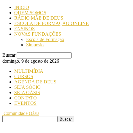
INICIO
QUEM SOMOS
RÁDIO MÃE DE DEUS
ESCOLA DE FORMAÇÃO ONLINE
ENSINOS
NOVAS FUNDAÇÕES
Escola de Formação
Simpósio
Buscar
domingo, 9 de agosto de 2026
MULTIMÍDIA
CURSOS
AGENDA DE DEUS
SEJA SÓCIO
SEJA OÁSIS
CONTATO
EVENTOS
Comunidade Oásis