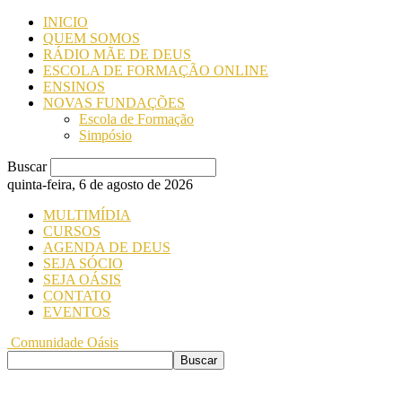
INICIO
QUEM SOMOS
RÁDIO MÃE DE DEUS
ESCOLA DE FORMAÇÃO ONLINE
ENSINOS
NOVAS FUNDAÇÕES
Escola de Formação
Simpósio
Buscar
quinta-feira, 6 de agosto de 2026
MULTIMÍDIA
CURSOS
AGENDA DE DEUS
SEJA SÓCIO
SEJA OÁSIS
CONTATO
EVENTOS
Comunidade Oásis