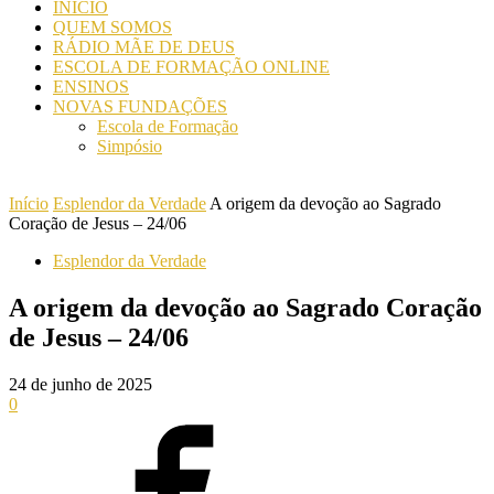
INICIO
QUEM SOMOS
RÁDIO MÃE DE DEUS
ESCOLA DE FORMAÇÃO ONLINE
ENSINOS
NOVAS FUNDAÇÕES
Escola de Formação
Simpósio
Início
Esplendor da Verdade
A origem da devoção ao Sagrado
Coração de Jesus – 24/06
Esplendor da Verdade
A origem da devoção ao Sagrado Coração
de Jesus – 24/06
24 de junho de 2025
0