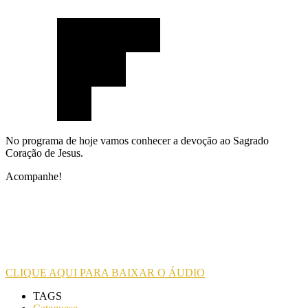
No programa de hoje vamos conhecer a devoção ao Sagrado
Coração de Jesus.
Acompanhe!
CLIQUE AQUI PARA BAIXAR O ÁUDIO
TAGS