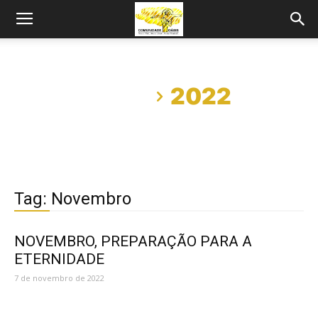
Início
2022
Tag: Novembro
NOVEMBRO, PREPARAÇÃO PARA A
ETERNIDADE
7 de novembro de 2022