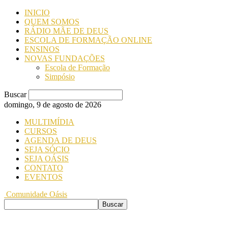
INICIO
QUEM SOMOS
RÁDIO MÃE DE DEUS
ESCOLA DE FORMAÇÃO ONLINE
ENSINOS
NOVAS FUNDAÇÕES
Escola de Formação
Simpósio
Buscar
domingo, 9 de agosto de 2026
MULTIMÍDIA
CURSOS
AGENDA DE DEUS
SEJA SÓCIO
SEJA OÁSIS
CONTATO
EVENTOS
Comunidade Oásis