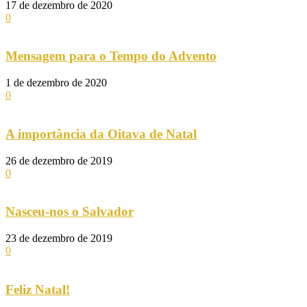
17 de dezembro de 2020
0
Mensagem para o Tempo do Advento
1 de dezembro de 2020
0
A importância da Oitava de Natal
26 de dezembro de 2019
0
Nasceu-nos o Salvador
23 de dezembro de 2019
0
Feliz Natal!