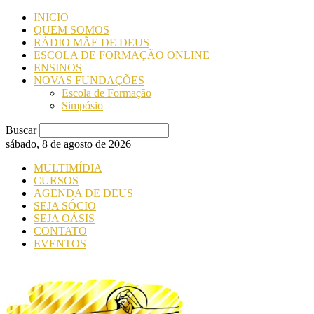
INICIO
QUEM SOMOS
RÁDIO MÃE DE DEUS
ESCOLA DE FORMAÇÃO ONLINE
ENSINOS
NOVAS FUNDAÇÕES
Escola de Formação
Simpósio
Buscar
sábado, 8 de agosto de 2026
MULTIMÍDIA
CURSOS
AGENDA DE DEUS
SEJA SÓCIO
SEJA OÁSIS
CONTATO
EVENTOS