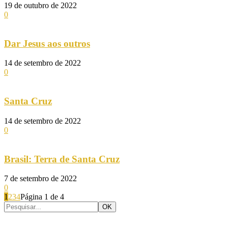
19 de outubro de 2022
0
Dar Jesus aos outros
14 de setembro de 2022
0
Santa Cruz
14 de setembro de 2022
0
Brasil: Terra de Santa Cruz
7 de setembro de 2022
0
1
2
3
4
Página 1 de 4