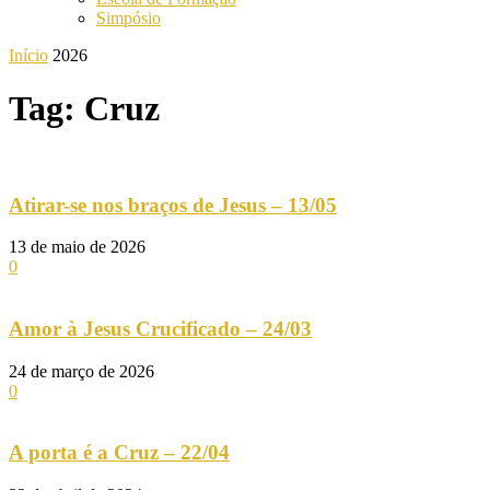
Simpósio
Início
2026
Tag: Cruz
Atirar-se nos braços de Jesus – 13/05
13 de maio de 2026
0
Amor à Jesus Crucificado – 24/03
24 de março de 2026
0
A porta é a Cruz – 22/04