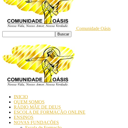
Comunidade Oásis
INICIO
QUEM SOMOS
RÁDIO MÃE DE DEUS
ESCOLA DE FORMAÇÃO ONLINE
ENSINOS
NOVAS FUNDAÇÕES
Escola de Formação