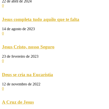
22 de abril de 2024
0
Jesus completa tudo aquilo que te falta
14 de agosto de 2023
0
Jesus Cristo, nosso Seguro
23 de fevereiro de 2023
0
Deus se cria na Eucaristia
12 de novembro de 2022
0
A Cruz de Jesus