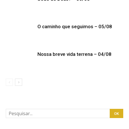
O caminho que seguimos – 05/08
Nossa breve vida terrena – 04/08