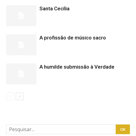
Santa Cecília
A profissão de músico sacro
A humilde submissão à Verdade