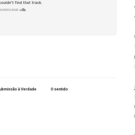
submissão à Verdade
O sentido