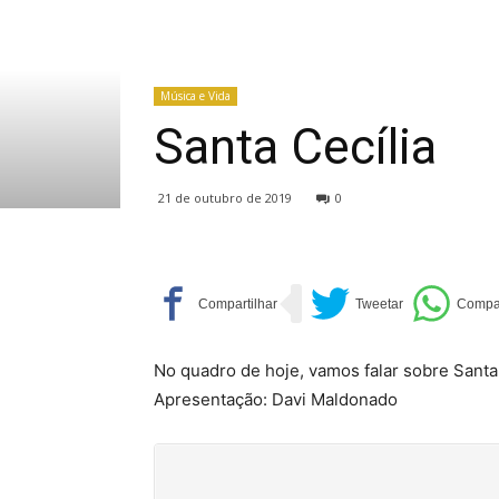
Música e Vida
Santa Cecília
21 de outubro de 2019
0
No quadro de hoje, vamos falar sobre Santa 
Apresentação: Davi Maldonado