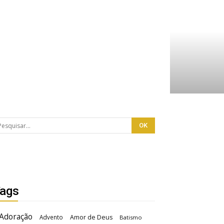
ags
Adoração
Advento
Amor de Deus
Batismo