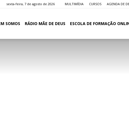
sexta-feira, 7 de agosto de 2026
MULTIMÍDIA
CURSOS
AGENDA DE D
EM SOMOS
RÁDIO MÃE DE DEUS
ESCOLA DE FORMAÇÃO ONLI