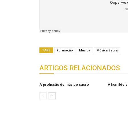
TAGS
Formação
Música
Música Sacra
ARTIGOS RELACIONADOS
A profissão de músico sacro
A humilde 