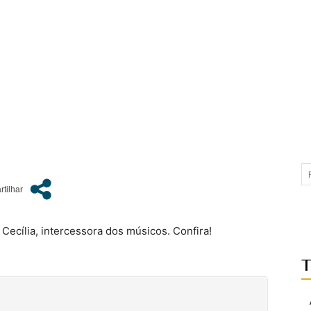
Cecília, intercessora dos músicos. Confira!
T