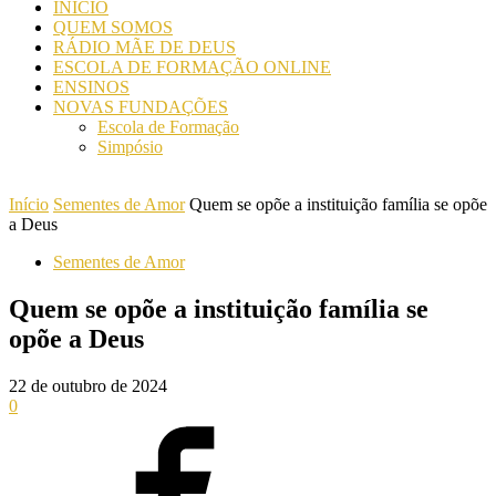
INICIO
QUEM SOMOS
RÁDIO MÃE DE DEUS
ESCOLA DE FORMAÇÃO ONLINE
ENSINOS
NOVAS FUNDAÇÕES
Escola de Formação
Simpósio
Início
Sementes de Amor
Quem se opõe a instituição família se opõe
a Deus
Sementes de Amor
Quem se opõe a instituição família se
opõe a Deus
22 de outubro de 2024
0