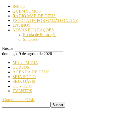
INICIO
QUEM SOMOS
RÁDIO MÃE DE DEUS
ESCOLA DE FORMAÇÃO ONLINE
ENSINOS
NOVAS FUNDAÇÕES
Escola de Formação
Simpósio
Buscar
domingo, 9 de agosto de 2026
MULTIMÍDIA
CURSOS
AGENDA DE DEUS
SEJA SÓCIO
SEJA OÁSIS
CONTATO
EVENTOS
Comunidade Oásis