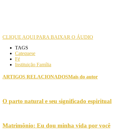
CLIQUE AQUI PARA BAIXAR O ÁUDIO
TAGS
Catequese
Fé
Instituição Família
ARTIGOS RELACIONADOS
Mais do autor
O parto natural e seu significado espiritual
Matrimônio: Eu dou minha vida por você