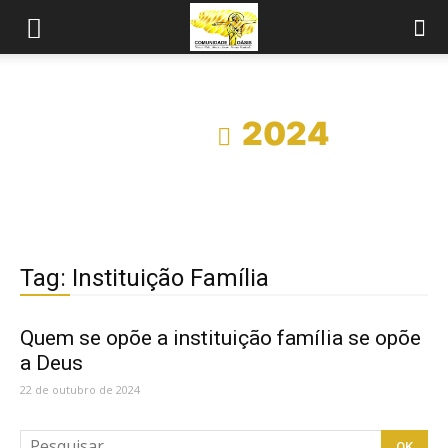
Início
2024
Tag: Instituição Família
Quem se opõe a instituição família se opõe
a Deus
22 de outubro de 2024