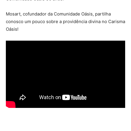
Mosart, cofundador da Comunidade Oásis, partilha
conosco um pouco sobre a providência divina no Carisma
Oásis!