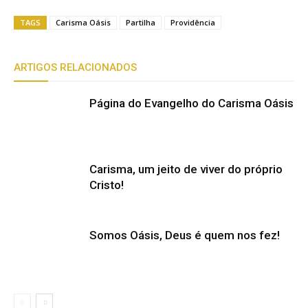
TAGS
Carisma Oásis
Partilha
Providência
ARTIGOS RELACIONADOS
Página do Evangelho do Carisma Oásis
Carisma, um jeito de viver do próprio
Cristo!
Somos Oásis, Deus é quem nos fez!