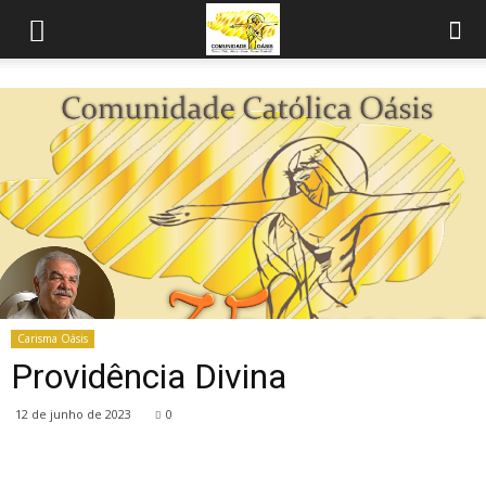
Carisma Oásis
Providência Divina
12 de junho de 2023
0